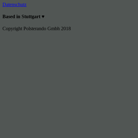
Datenschutz
Based in Stuttgart ♥
Copyright Polsterando Gmbh 2018